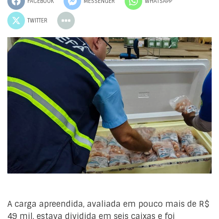
FACEBOOK
MESSENGER
WHATSAPP
TWITTER
A carga apreendida, avaliada em pouco mais de R$
49 mil, estava dividida em seis caixas e foi