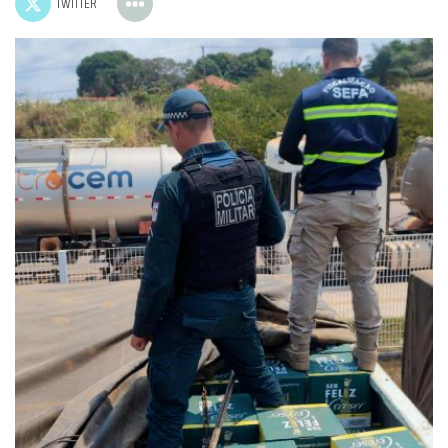
TWITTER