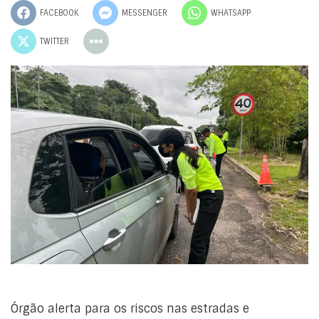
FACEBOOK
MESSENGER
WHATSAPP
TWITTER
Órgão alerta para os riscos nas estradas e