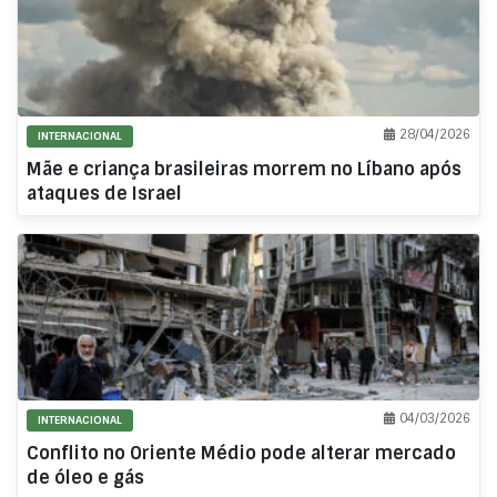
28/04/2026
INTERNACIONAL
Mãe e criança brasileiras morrem no Líbano após
ataques de Israel
04/03/2026
INTERNACIONAL
Conflito no Oriente Médio pode alterar mercado
de óleo e gás