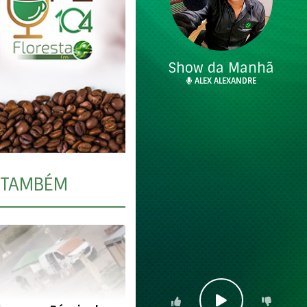
Show da Manhã
ALEX ALEXANDRE
TAMBÉM