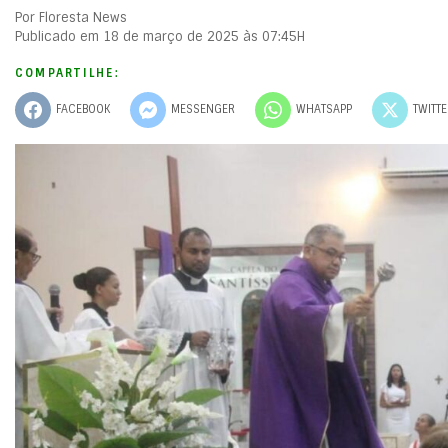
Por Floresta News
Publicado em 18 de março de 2025 às 07:45H
COMPARTILHE:
FACEBOOK
MESSENGER
WHATSAPP
TWITT