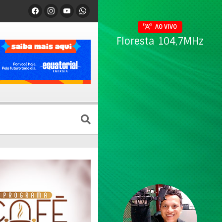
AO VIVO
Floresta 104,7MHz