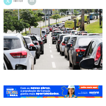
TWITTER