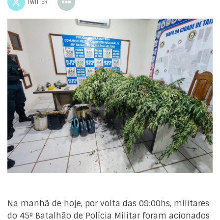
TWITTER
Na manhã de hoje, por volta das 09:00hs, militares
do 45º Batalhão de Polícia Militar foram acionados