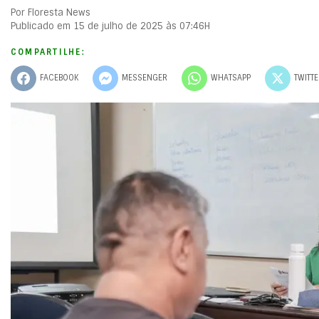
Por Floresta News
Publicado em 15 de julho de 2025 às 07:46H
COMPARTILHE:
FACEBOOK
MESSENGER
WHATSAPP
TWITT