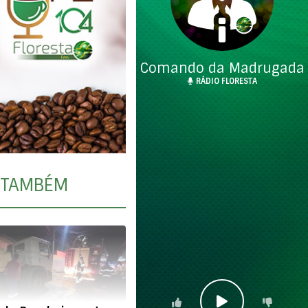
Comando da Madrugada
RÁDIO FLORESTA
TAMBÉM