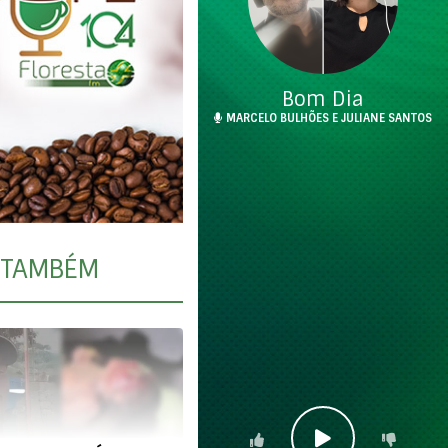
Bom Dia
MARCELO BULHÕES E JULIANE SANTOS
TAMBÉM