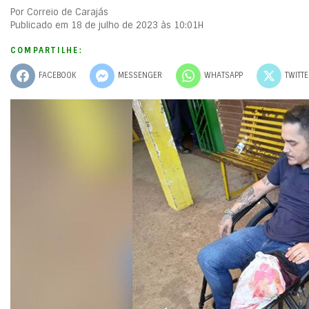
Por Correio de Carajás
Publicado em 18 de julho de 2023 às 10:01H
COMPARTILHE:
FACEBOOK
MESSENGER
WHATSAPP
TWITT