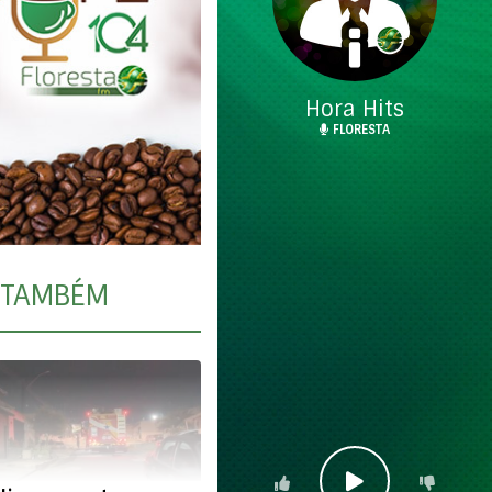
Hora Hits
FLORESTA
TAMBÉM