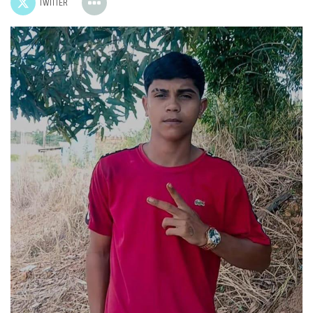
TWITTER