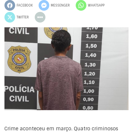
FACEBOOK
MESSENGER
WHATSAPP
TWITTER
Crime aconteceu em março. Quatro criminosos