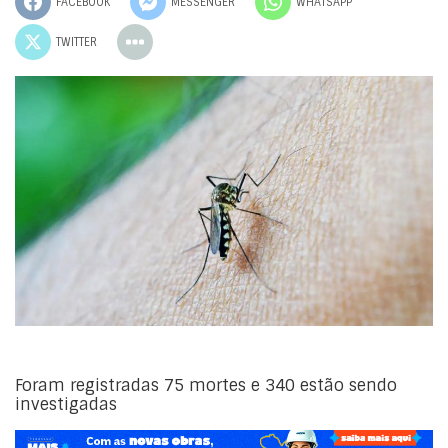
FACEBOOK
MESSENGER
WHATSAPP
TWITTER
Foram registradas 75 mortes e 340 estão sendo
investigadas