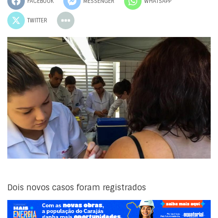
FACEBOOK
MESSENGER
WHATSAPP
TWITTER
Dois novos casos foram registrados