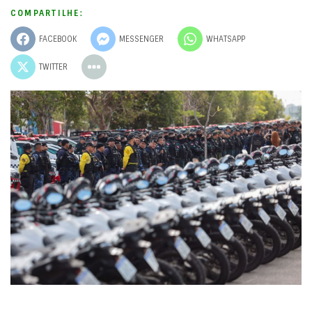
COMPARTILHE:
FACEBOOK
MESSENGER
WHATSAPP
TWITTER