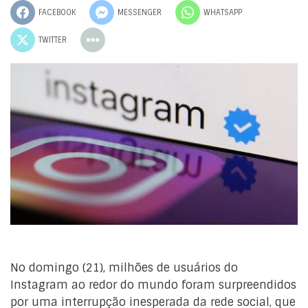
FACEBOOK
MESSENGER
WHATSAPP
TWITTER
No domingo (21), milhões de usuários do
Instagram ao redor do mundo foram surpreendidos
por uma interrupção inesperada da rede social, que