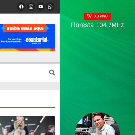
AO VIVO
Floresta 104,7MHz