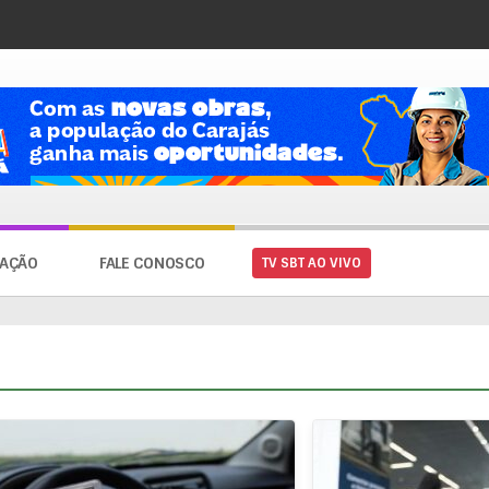
AÇÃO
FALE CONOSCO
TV SBT AO VIVO