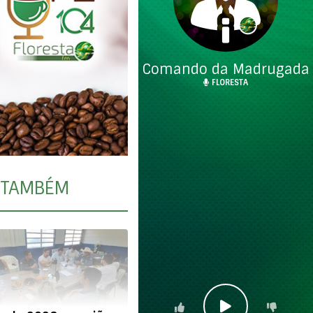
Comando da Madrugada
FLORESTA
TAMBÉM