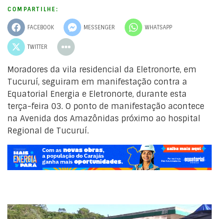
COMPARTILHE:
FACEBOOK
MESSENGER
WHATSAPP
TWITTER
Moradores da vila residencial da Eletronorte, em
Tucuruí, seguiram em manifestação contra a
Equatorial Energia e Eletronorte, durante esta
terça-feira 03. O ponto de manifestação acontece
na Avenida dos Amazônidas próximo ao hospital
Regional de Tucuruí.