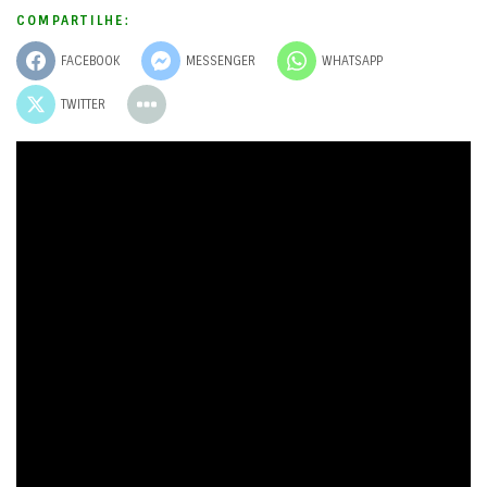
COMPARTILHE:
FACEBOOK
MESSENGER
WHATSAPP
TWITTER