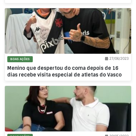
27/06/2023
BOAS AÇÕES
Menino que despertou do coma depois de 16
dias recebe visita especial de atletas do Vasco