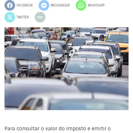
FACEBOOK
MESSENGER
WHATSAPP
TWITTER
Para consultar o valor do imposto e emitir o