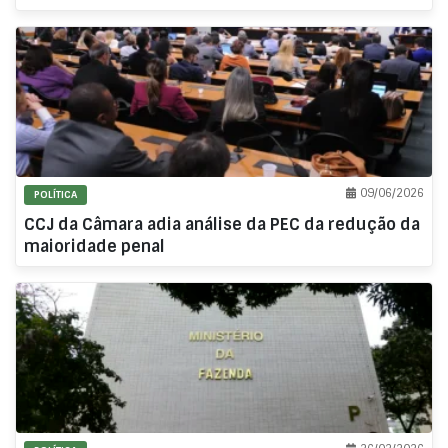
09/06/2026
POLÍTICA
CCJ da Câmara adia análise da PEC da redução da
maioridade penal