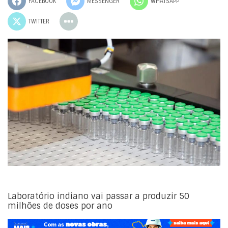
FACEBOOK
MESSENGER
WHATSAPP
TWITTER
Laboratório indiano vai passar a produzir 50
milhões de doses por ano