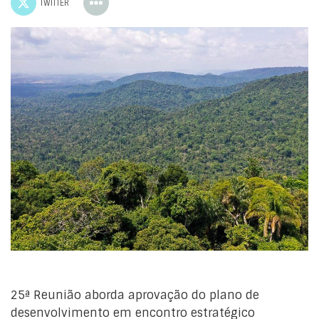
TWITTER
25ª Reunião aborda aprovação do plano de
desenvolvimento em encontro estratégico